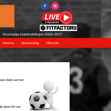
Voorlopige teamindelingen 2026-2027
Horeca
Sponsoring
Historie
een deel van het
n geen lid van