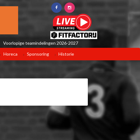
Voorlopige teamindelingen 2026-2027
Horeca
Sponsoring
Historie