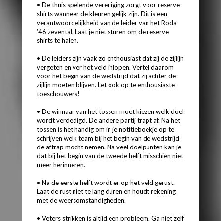
• De thuis spelende vereniging zorgt voor reserve
shirts wanneer de kleuren gelijk zijn. Dit is een
verantwoordelijkheid van de leider van het Roda
’46 zevental. Laat je niet sturen om de reserve
shirts te halen.
• De leiders zijn vaak zo enthousiast dat zij de zijlijn
vergeten en ver het veld inlopen. Vertel daarom
voor het begin van de wedstrijd dat zij achter de
zijlijn moeten blijven. Let ook op te enthousiaste
toeschouwers!
• De winnaar van het tossen moet kiezen welk doel
wordt verdedigd. De andere partij trapt af. Na het
tossen is het handig om in je notitieboekje op te
schrijven welk team bij het begin van de wedstrijd
de aftrap mocht nemen. Na veel doelpunten kan je
dat bij het begin van de tweede helft misschien niet
meer herinneren.
• Na de eerste helft wordt er op het veld gerust.
Laat de rust niet te lang duren en houdt rekening
met de weersomstandigheden.
• Veters strikken is altijd een probleem. Ga niet zelf