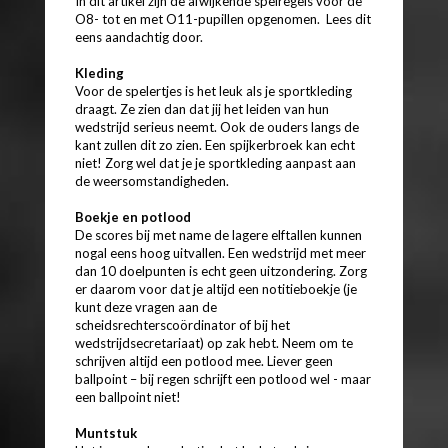
In dit artikel zijn de afwijkende spelregels voor de
O8- tot en met O11-pupillen opgenomen. Lees dit
eens aandachtig door.
Kleding
Voor de spelertjes is het leuk als je sportkleding
draagt. Ze zien dan dat jij het leiden van hun
wedstrijd serieus neemt. Ook de ouders langs de
kant zullen dit zo zien. Een spijkerbroek kan echt
niet! Zorg wel dat je je sportkleding aanpast aan
de weersomstandigheden.
Boekje en potlood
De scores bij met name de lagere elftallen kunnen
nogal eens hoog uitvallen. Een wedstrijd met meer
dan 10 doelpunten is echt geen uitzondering. Zorg
er daarom voor dat je altijd een notitieboekje (je
kunt deze vragen aan de
scheidsrechterscoördinator of bij het
wedstrijdsecretariaat) op zak hebt. Neem om te
schrijven altijd een potlood mee. Liever geen
ballpoint – bij regen schrijft een potlood wel - maar
een ballpoint niet!
Muntstuk