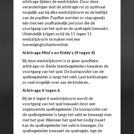
arbitrage tijdens de wedstrijden. Door deze
veranderingen sluit de arbitrage rol zo optimaal
mogelijk aan bij elke wedstrijdvorm en de leeftijd
van de pupillen. Pupillen worden zo stapsgewijs
één met een onafhankelijk persoon die de
voortgang van het spel en de spelregels bewaakt.
Uiteindelijk krijgen ze bij de 11 tegen 11
wedstrijdvorm te maken met een
(vereniging)scheidsrechter.
Arbitrage Mini’s en Kiddy’s (4 tegen 4)
Bij deze wedstrijdvorm is er geen specifieke
arbitrage rol. Beide teambegeleiders bewaken de
voortgang van het spel. De basispositie van de
spelbegeleider is langs het veld. Laat beslissingen
zo veel mogelijk over aan de kinderen..
Arbitrage 6 tegen 6
Bij de 6 tegen 6 wedstrijdvorm wordt de
voortgang van het spel bewaakt door een
zogenoemde spelbegeleider. De basispositie van
de spelbegeleider is langs het veld en beweegt mee
met het spel. Wanneer het spel het nodig maakt
kan de spelbegeleider het veld in bewegen. De
spelbegeleider bewaakt de spelregels, legt de