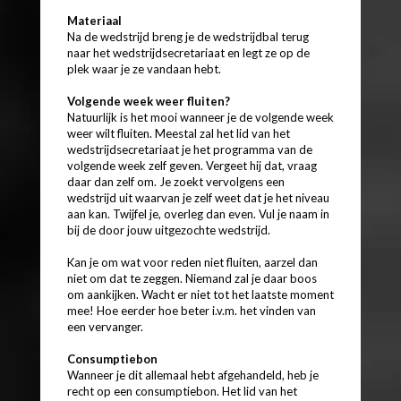
Materiaal
Na de wedstrijd breng je de wedstrijdbal terug
naar het wedstrijdsecretariaat en legt ze op de
plek waar je ze vandaan hebt.
Volgende week weer fluiten?
Natuurlijk is het mooi wanneer je de volgende week
weer wilt fluiten. Meestal zal het lid van het
wedstrijdsecretariaat je het programma van de
volgende week zelf geven. Vergeet hij dat, vraag
daar dan zelf om. Je zoekt vervolgens een
wedstrijd uit waarvan je zelf weet dat je het niveau
aan kan. Twijfel je, overleg dan even. Vul je naam in
bij de door jouw uitgezochte wedstrijd.
Kan je om wat voor reden niet fluiten, aarzel dan
niet om dat te zeggen. Niemand zal je daar boos
om aankijken. Wacht er niet tot het laatste moment
mee! Hoe eerder hoe beter i.v.m. het vinden van
een vervanger.
Consumptiebon
Wanneer je dit allemaal hebt afgehandeld, heb je
recht op een consumptiebon. Het lid van het