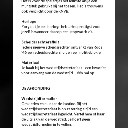
Het is voor de spelertjes het leukste als je een
muntstuk gebruikt bij het tossen. Het is trouwens
ook verplicht door de KNVB.
Horloge
Zorg dat je een horloge hebt. Het prettigst voor
jezelf is wanneer daarop een stopwatch zit.
Scheidsrechtersfluit
Iedere nieuwe scheidsrechter ontvangt van Roda
’46 een scheidsrechtersfluit en een notitieblokje.
Materiaal
Je haalt bij het wedstrijdsecretariaat - een kwartier
voor aanvang van de wedstrijd - één bal op.
DE AFRONDING
Wedstrijdformulier
Omkleden en nu naar de kantine. Bij het
wedstrijdsecretariaat is op zaterdag altijd een
wedstrijdsecretariaat ingericht. Vertel hem of haar
de uitslag van de wedstrijd. Je hoeft geen
wedstrijdformulier in te vullen.