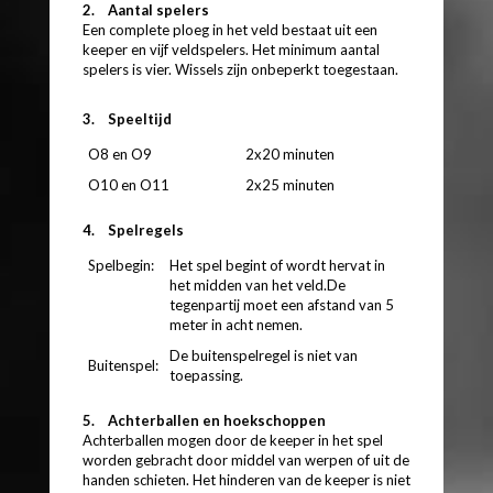
2. Aantal spelers
Een complete ploeg in het veld bestaat uit een
keeper en vijf veldspelers. Het minimum aantal
spelers is vier. Wissels zijn onbeperkt toegestaan.
3. Speeltijd
O8 en O9
2x20 minuten
O10 en O11
2x25 minuten
4. Spelregels
Spelbegin:
Het spel begint of wordt hervat in
het midden van het veld.De
tegenpartij moet een afstand van 5
meter in acht nemen.
De buitenspelregel is niet van
Buitenspel:
toepassing.
5. Achterballen en hoekschoppen
Achterballen mogen door de keeper in het spel
worden gebracht door middel van werpen of uit de
handen schieten. Het hinderen van de keeper is niet