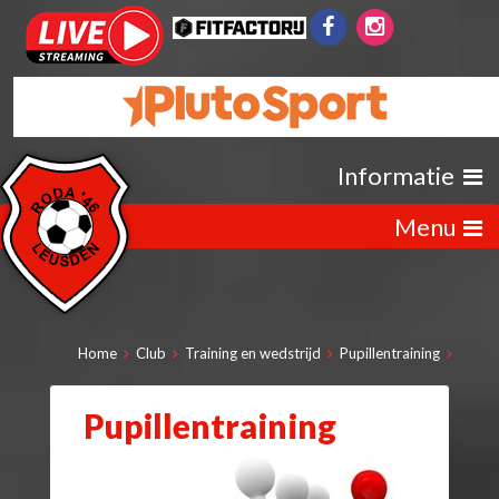
Informatie
Menu
Home
Club
Training en wedstrijd
Pupillentraining
Pupillentraining