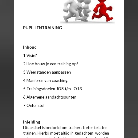
PUPILLENTRAINING
Inhoud
1 Visie?
2 Hoe bouw je een training op?
3 Weerstanden aanpassen
4 Manieren van coaching
5 Trainingsdoelen JO8 t/m JO13
6 Algemene aandachtspunten
7 Oefenstof
Inleiding
Dit artikel is bedoeld om trainers beter te laten
trainen. Hierbij moet altijd in gedachten worden