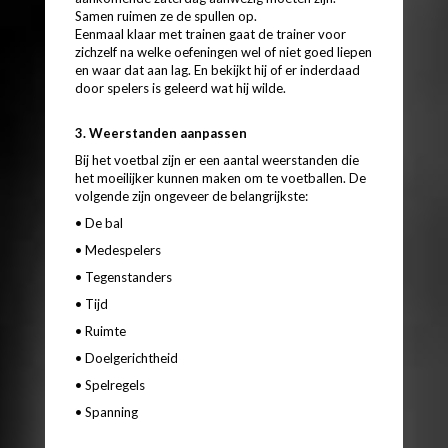
Samen ruimen ze de spullen op.
Eenmaal klaar met trainen gaat de trainer voor
zichzelf na welke oefeningen wel of niet goed liepen
en waar dat aan lag. En bekijkt hij of er inderdaad
door spelers is geleerd wat hij wilde.
3. Weerstanden aanpassen
Bij het voetbal zijn er een aantal weerstanden die
het moeilijker kunnen maken om te voetballen. De
volgende zijn ongeveer de belangrijkste:
• De bal
• Medespelers
• Tegenstanders
• Tijd
• Ruimte
• Doelgerichtheid
• Spelregels
• Spanning