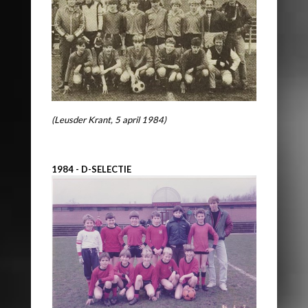
(Leusder Krant, 5 april 1984)
1984 - D-SELECTIE