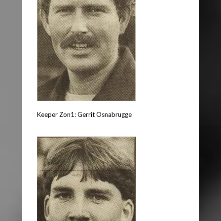
Keeper Zon1: Gerrit Osnabrugge