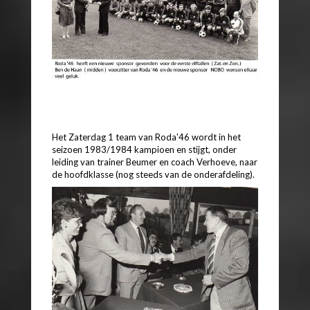
Het Zaterdag 1 team van Roda'46 wordt in het
seizoen 1983/1984 kampioen en stijgt, onder
leiding van trainer Beumer en coach Verhoeve, naar
de hoofdklasse (nog steeds van de onderafdeling).