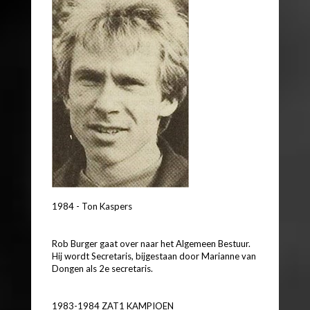
1984 - Ton Kaspers
Rob Burger gaat over naar het Algemeen Bestuur.
Hij wordt Secretaris, bijgestaan door Marianne van
Dongen als 2e secretaris.
1983-1984 ZAT1 KAMPIOEN