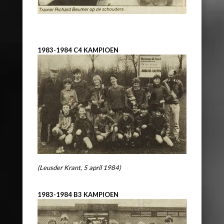
1983-1984 C4 KAMPIOEN
(Leusder Krant, 5 april 1984)
1983-1984 B3 KAMPIOEN