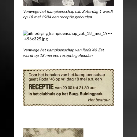
Vanwege het kampioenschap cab Zaterdag 1 wordt
op 18 mei 1984 een receptie gehouden.
Vanwege het kampioenschap van Roda'46 Zat
wordt op 18 mei een receptie gehouden.