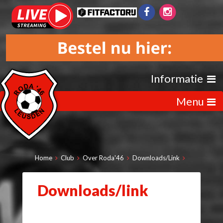
Informatie
Menu
Home
Club
Over Roda'46
Downloads/Link
Downloads/link