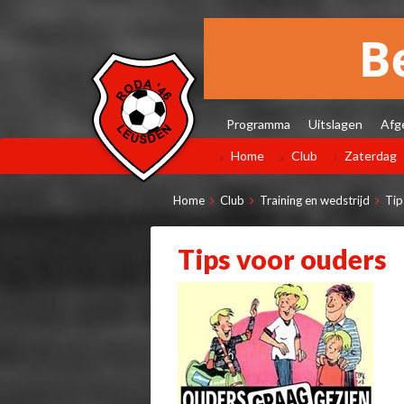
Programma
Uitslagen
Afg
Home
Club
Zaterdag
Home
Club
Training en wedstrijd
Tip
Tips voor ouders