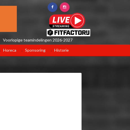
Voorlopige teamindelingen 2026-2027
Horeca
Sponsoring
Historie