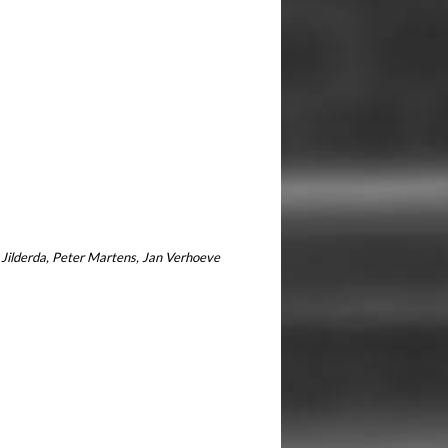
Jilderda, Peter Martens, Jan Verhoeve