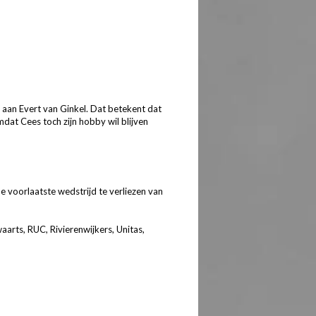
 aan Evert van Ginkel. Dat betekent dat
mdat Cees toch zijn hobby wil blijven
 voorlaatste wedstrijd te verliezen van
rts, RUC, Rivierenwijkers, Unitas,