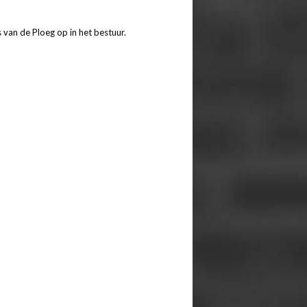
 van de Ploeg op in het bestuur.