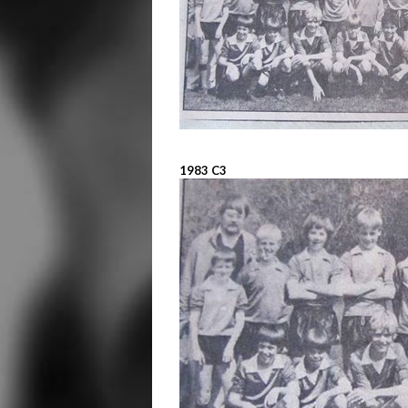
1983 C3