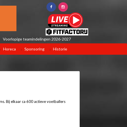
Voorlopige teamindelingen 2026-2027
Horeca
Sponsoring
Historie
ms. Bij elkaar ca 600 actieve voetballers