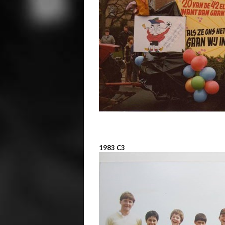
1983 C3