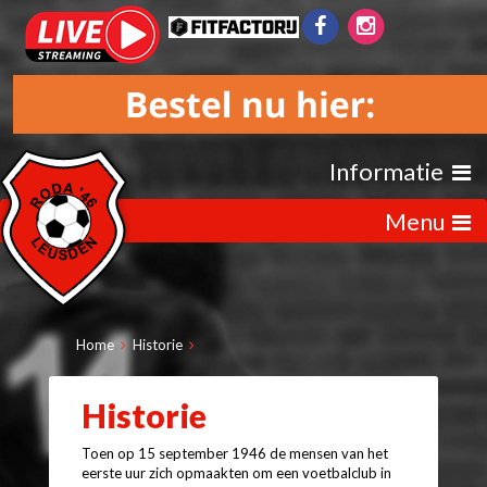
Informatie
Menu
Home
Historie
Historie
Toen op 15 september 1946 de mensen van het
eerste uur zich opmaakten om een voetbalclub in