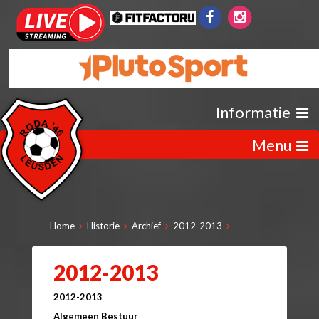
Informatie
Menu
Home
Historie
Archief
2012-2013
2012-2013
2012-2013
Algemeen Bestuur