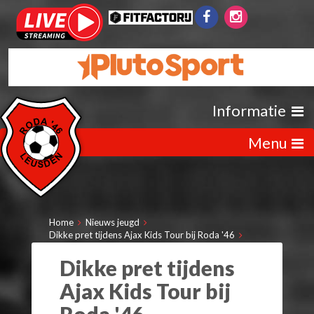
Informatie
Menu
Home
Nieuws jeugd
Dikke pret tijdens Ajax Kids Tour bij Roda '46
Dikke pret tijdens
Ajax Kids Tour bij
Roda '46