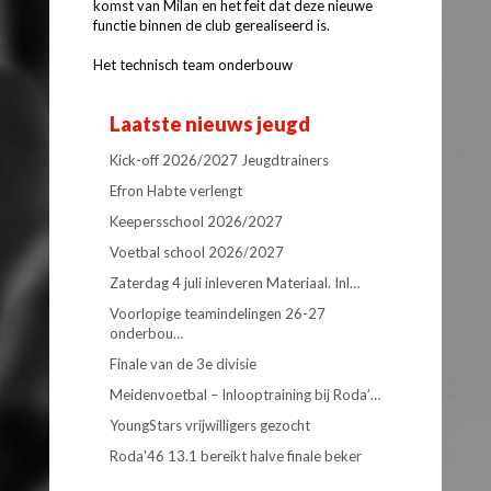
komst van Milan en het feit dat deze nieuwe
functie binnen de club gerealiseerd is.
Het technisch team onderbouw
Laatste nieuws jeugd
Kick-off 2026/2027 Jeugdtrainers
Efron Habte verlengt
Keepersschool 2026/2027
Voetbal school 2026/2027
Zaterdag 4 juli inleveren Materiaal. Inl…
Voorlopige teamindelingen 26-27
onderbou…
Finale van de 3e divisie
Meidenvoetbal – Inlooptraining bij Roda’…
YoungStars vrijwilligers gezocht
Roda'46 13.1 bereikt halve finale beker