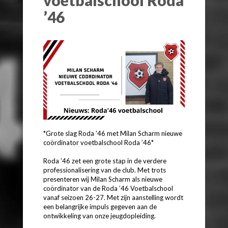
’46
*Grote slag Roda '46 met Milan Scharm nieuwe
coördinator voetbalschool Roda ’46*
Roda ’46 zet een grote stap in de verdere
professionalisering van de club. Met trots
presenteren wij Milan Scharm als nieuwe
coördinator van de Roda ’46 Voetbalschool
vanaf seizoen 26-27. Met zijn aanstelling wordt
een belangrijke impuls gegeven aan de
ontwikkeling van onze jeugdopleiding.