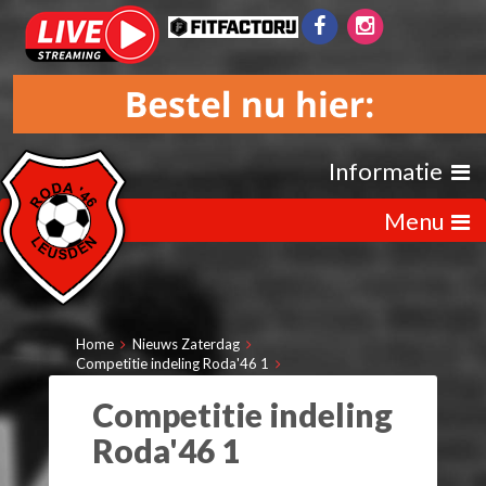
Informatie
Menu
Home
Nieuws Zaterdag
Competitie indeling Roda'46 1
Competitie indeling
Roda'46 1