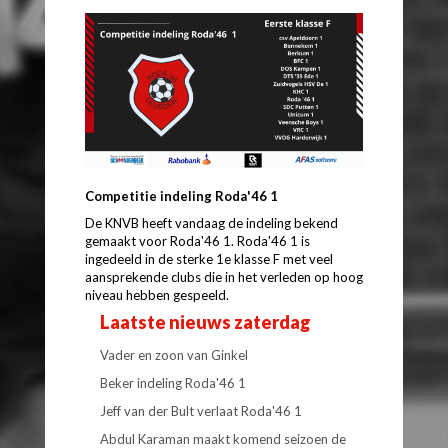
Competitie indeling Roda'46 1
De KNVB heeft vandaag de indeling bekend
gemaakt voor Roda'46 1. Roda'46 1 is
ingedeeld in de sterke 1e klasse F met veel
aansprekende clubs die in het verleden op hoog
niveau hebben gespeeld.
Laatste nieuws zaterdag
Vader en zoon van Ginkel
Beker indeling Roda'46 1
Jeff van der Bult verlaat Roda'46 1
Abdul Karaman maakt komend seizoen de