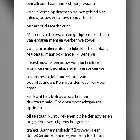
een allround aannemersbedrijf waar u
voor diverse opdrachten op het gebied van
(nieuw)bouw, verbouw, renovatie en
onderhoud terecht kunt.
Met een vakbekwaam en gediplomeerd team
van ervaren mensen werken we zowel
voor particuliere als zakelijke klanten. Lokaal,
regionaal, maar ook landelijk. Behalve
nieuwbouw en verbouw van particuliere
woningen en bedrijfspanden, verzorgen we
tevens het totale onderhoud van
bedrijfspanden. Kernwaarden waar wij voor
staan
zijn kwaliteit, betrouwbaarheid en
duurzaamheid. Om onze opdrachtgevers
optimaal
bij te staan, kunt u rekenen op helder advies en
begeleiden we u tijdens het gehele
traject. Aannemersbedrijf Brouwer is een
BouwGarant Aannemer, wat betekent dat u