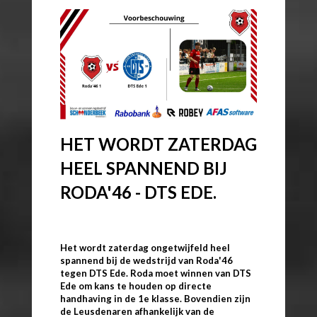
HET WORDT ZATERDAG
HEEL SPANNEND BIJ
RODA'46 - DTS EDE.
Het wordt zaterdag ongetwijfeld heel
spannend bij de wedstrijd van Roda'46
tegen DTS Ede. Roda moet winnen van DTS
Ede om kans te houden op directe
handhaving in de 1e klasse. Bovendien zijn
de Leusdenaren afhankelijk van de