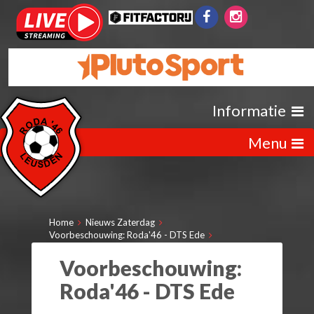
Informatie
Menu
Home
Nieuws Zaterdag
Voorbeschouwing: Roda'46 - DTS Ede
Voorbeschouwing:
Roda'46 - DTS Ede