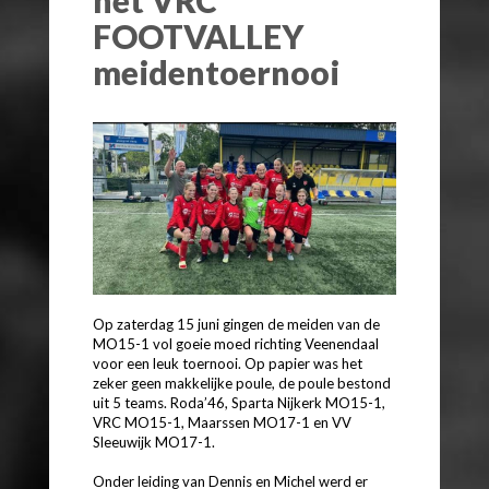
FOOTVALLEY
meidentoernooi
Op zaterdag 15 juni gingen de meiden van de
MO15-1 vol goeie moed richting Veenendaal
voor een leuk toernooi. Op papier was het
zeker geen makkelijke poule, de poule bestond
uit 5 teams. Roda’46, Sparta Nijkerk MO15-1,
VRC MO15-1, Maarssen MO17-1 en VV
Sleeuwijk MO17-1.
Onder leiding van Dennis en Michel werd er