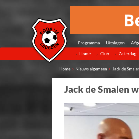
Programma
Uitslagen
Afg
Home
Club
Zaterdag
Home
Nieuws algemeen
Jack de Smalen
Jack de Smalen w