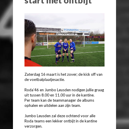
Zaterdag 16 maart is het zover; de kick off van
de voetbalplaatjesactie.
Roda’46 en Jumbo Leusden nodigen jullie graag
uit tussen 8.00 en 11.00 uur in de kantine.
Per team kan de teammanager de albums
ophalen en uitdelen aan zijn team.
Jumbo Leusden zal deze ochtend voor alle
Roda teams een lekker ontbijt in de kantine
verzorgen.