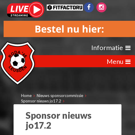
Informatie
Menu
Home
Nieuws sponsorcommissie
Sponsor nieuws jo17.2
Sponsor nieuws
jo17.2