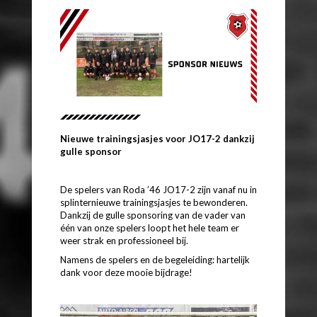
Nieuwe trainingsjasjes voor JO17-2 dankzij
gulle sponsor
De spelers van Roda ’46 JO17-2 zijn vanaf nu in
splinternieuwe trainingsjasjes te bewonderen.
Dankzij de gulle sponsoring van de vader van
één van onze spelers loopt het hele team er
weer strak en professioneel bij.
Namens de spelers en de begeleiding: hartelijk
dank voor deze mooie bijdrage!