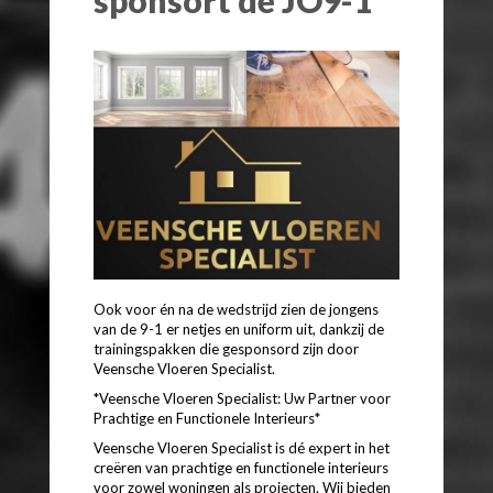
Ook voor én na de wedstrijd zien de jongens
van de 9-1 er netjes en uniform uit, dankzij de
trainingspakken die gesponsord zijn door
Veensche Vloeren Specialist.
*Veensche Vloeren Specialist: Uw Partner voor
Prachtige en Functionele Interieurs*
Veensche Vloeren Specialist is dé expert in het
creëren van prachtige en functionele interieurs
voor zowel woningen als projecten. Wij bieden