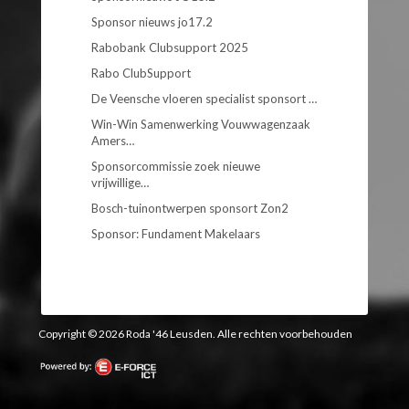
Sponsor nieuws jo17.2
Rabobank Clubsupport 2025
Rabo ClubSupport
De Veensche vloeren specialist sponsort …
Win-Win Samenwerking Vouwwagenzaak
Amers…
Sponsorcommissie zoek nieuwe
vrijwillige…
Bosch-tuinontwerpen sponsort Zon2
Sponsor: Fundament Makelaars
Copyright © 2026 Roda '46 Leusden. Alle rechten voorbehouden