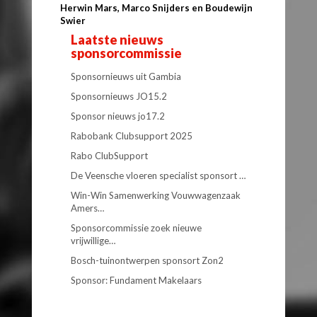
Herwin Mars, Marco Snijders en Boudewijn
Swier
Laatste nieuws
sponsorcommissie
Sponsornieuws uit Gambia
Sponsornieuws JO15.2
Sponsor nieuws jo17.2
Rabobank Clubsupport 2025
Rabo ClubSupport
De Veensche vloeren specialist sponsort …
Win-Win Samenwerking Vouwwagenzaak
Amers…
Sponsorcommissie zoek nieuwe
vrijwillige…
Bosch-tuinontwerpen sponsort Zon2
Sponsor: Fundament Makelaars