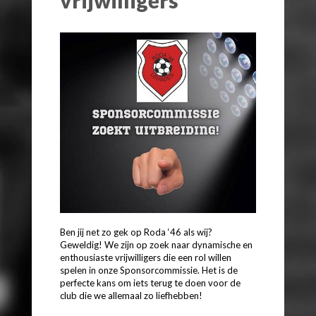
Ben jij net zo gek op Roda ‘46 als wij?
Geweldig! We zijn op zoek naar dynamische en
enthousiaste vrijwilligers die een rol willen
spelen in onze Sponsorcommissie. Het is de
perfecte kans om iets terug te doen voor de
club die we allemaal zo liefhebben!