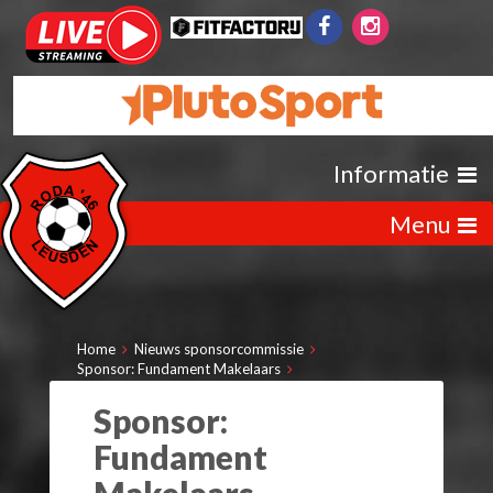
Informatie
Menu
Home
Nieuws sponsorcommissie
Sponsor: Fundament Makelaars
Sponsor:
Fundament
Makelaars