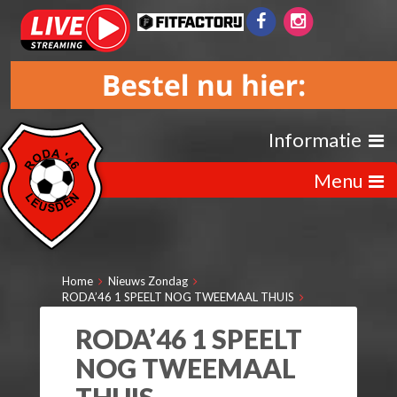
Informatie
Menu
Home
Nieuws Zondag
RODA’46 1 SPEELT NOG TWEEMAAL THUIS
RODA’46 1 SPEELT
NOG TWEEMAAL
THUIS