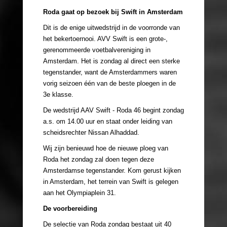
Roda gaat op bezoek bij Swift in Amsterdam
Dit is de enige uitwedstrijd in de voorronde van
het bekertoernooi. AVV Swift is een grote-,
gerenommeerde voetbalvereniging in
Amsterdam. Het is zondag al direct een sterke
tegenstander, want de Amsterdammers waren
vorig seizoen één van de beste ploegen in de
3e klasse.
De wedstrijd AAV Swift - Roda 46 begint zondag
a.s. om 14.00 uur en staat onder leiding van
scheidsrechter Nissan Alhaddad.
Wij zijn benieuwd hoe de nieuwe ploeg van
Roda het zondag zal doen tegen deze
Amsterdamse tegenstander. Kom gerust kijken
in Amsterdam, het terrein van Swift is gelegen
aan het Olympiaplein 31.
De voorbereiding
De selectie van Roda zondag bestaat uit 40