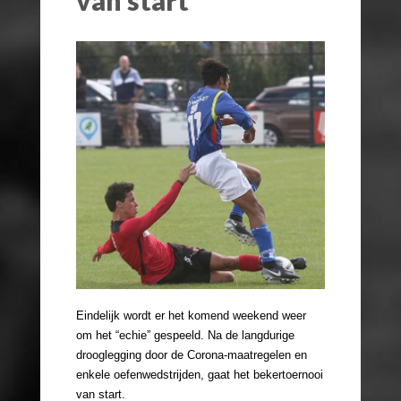
Eindelijk wordt er het komend weekend weer
om het “echie” gespeeld. Na de langdurige
drooglegging door de Corona-maatregelen en
enkele oefenwedstrijden, gaat het bekertoernooi
van start.