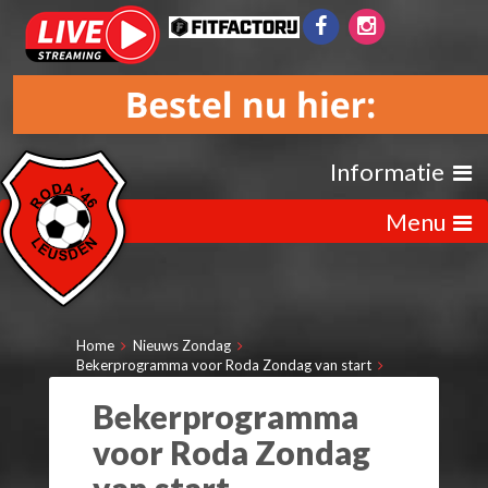
Informatie
Menu
Home
Nieuws Zondag
Bekerprogramma voor Roda Zondag van start
Bekerprogramma
voor Roda Zondag
van start