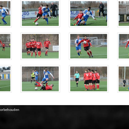
voorbehouden