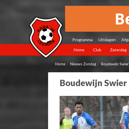
Programma
Uitslagen
Afg
Home
Club
Zaterdag
Home
Nieuws Zondag
Boudewijn Swier
Boudewijn Swier 