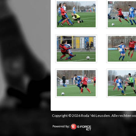
Copyright © 2026 Roda '46 Leusden. Alle rechten 