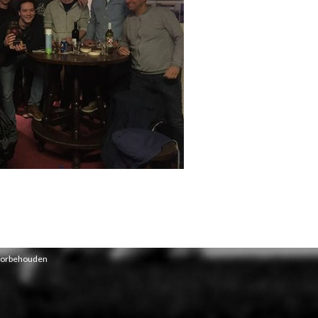
voorbehouden