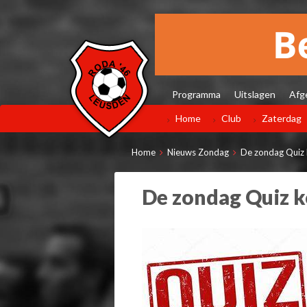
Programma
Uitslagen
Afg
Home
Club
Zaterdag
Home
Nieuws Zondag
De zondag Quiz 
De zondag Quiz k