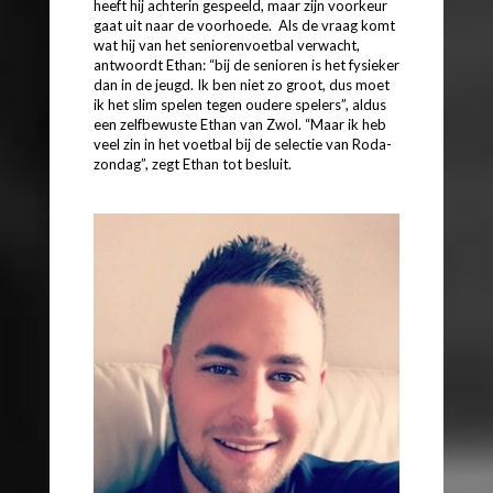
heeft hij achterin gespeeld, maar zijn voorkeur
gaat uit naar de voorhoede. Als de vraag komt
wat hij van het seniorenvoetbal verwacht,
antwoordt Ethan: “bij de senioren is het fysieker
dan in de jeugd. Ik ben niet zo groot, dus moet
ik het slim spelen tegen oudere spelers”, aldus
een zelfbewuste Ethan van Zwol. “Maar ik heb
veel zin in het voetbal bij de selectie van Roda-
zondag”, zegt Ethan tot besluit.