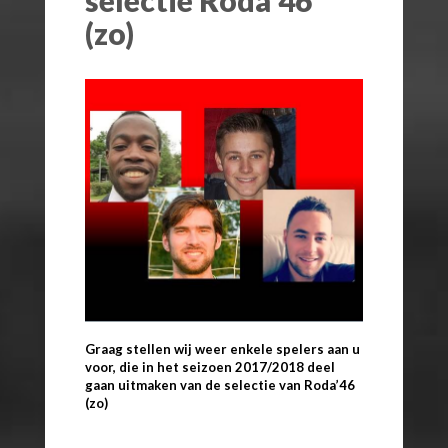
(zo)
Graag stellen wij weer enkele spelers aan u
voor, die in het seizoen 2017/2018 deel
gaan uitmaken van de selectie van Roda’46
(zo)