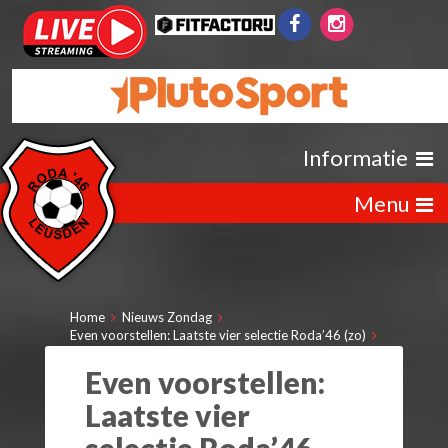
Informatie
Menu
Home
Nieuws Zondag
Even voorstellen: Laatste vier selectie Roda’46 (zo)
Even voorstellen:
Laatste vier
selectie Roda’46