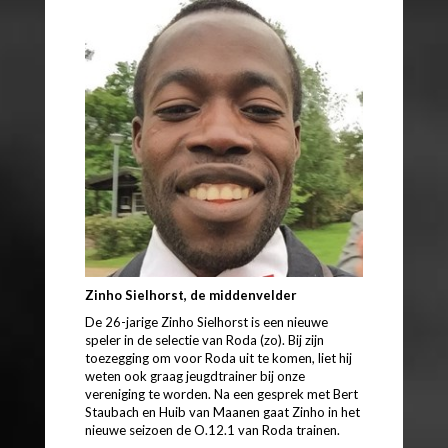
Zinho Sielhorst, de middenvelder
De 26-jarige Zinho Sielhorst is een nieuwe
speler in de selectie van Roda (zo). Bij zijn
toezegging om voor Roda uit te komen, liet hij
weten ook graag jeugdtrainer bij onze
vereniging te worden. Na een gesprek met Bert
Staubach en Huib van Maanen gaat Zinho in het
nieuwe seizoen de O.12.1 van Roda trainen.