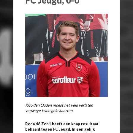
Rico den Ouden moest het veld verlaten
vanwege twee gele kaarten
Roda’46 Zon1 heeft een knap resultaat
behaald tegen FC Jeugd. In een gelijk