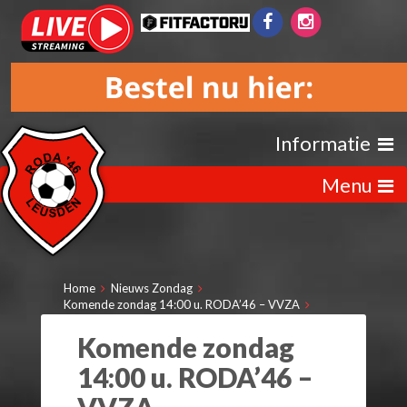
Informatie
Menu
Home
Nieuws Zondag
Komende zondag 14:00 u. RODA’46 – VVZA
Komende zondag
14:00 u. RODA’46 –
VVZA