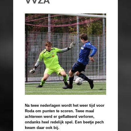
Na twee nederlagen wordt het weer tijd voor
Roda om punten te scoren. Twee maal
achtereen werd er geflatteerd verloren,
ondanks heel redelijk spel. Een beetje pech
kwam daar ook bij.