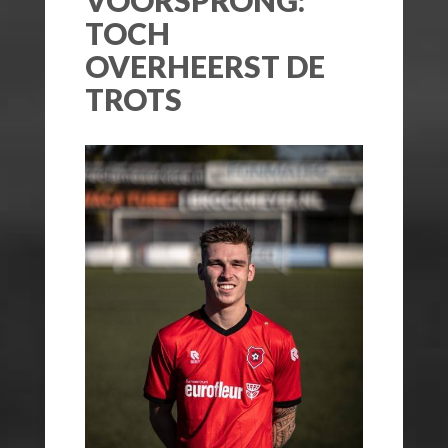
TOCH
OVERHEERST DE
TROTS