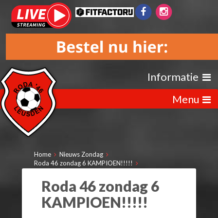
Informatie
Menu
Home
Nieuws Zondag
Roda 46 zondag 6 KAMPIOEN!!!!!
Roda 46 zondag 6
KAMPIOEN!!!!!