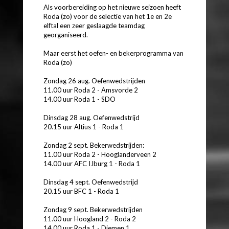
Als voorbereiding op het nieuwe seizoen heeft
Roda (zo) voor de selectie van het 1e en 2e
elftal een zeer geslaagde teamdag
georganiseerd.
Maar eerst het oefen- en bekerprogramma van
Roda (zo)
Zondag 26 aug. Oefenwedstrijden
11.00 uur Roda 2 - Amsvorde 2
14.00 uur Roda 1 - SDO
Dinsdag 28 aug. Oefenwedstrijd
20.15 uur Altius 1 - Roda 1
Zondag 2 sept. Bekerwedstrijden:
11.00 uur Roda 2 - Hooglanderveen 2
14.00 uur AFC IJburg 1 - Roda 1
Dinsdag 4 sept. Oefenwedstrijd
20.15 uur BFC 1 - Roda 1
Zondag 9 sept. Bekerwedstrijden
11.00 uur Hoogland 2 - Roda 2
14.00 uur Roda 1 - Diemen 1