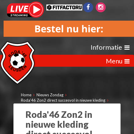
Informatie
Menu
Home
Nieuws Zondag
Roda'46 Zon2 direct succesvol in nieuwe kleding
Roda'46 Zon2 in
nieuwe kleding
direct succesvol