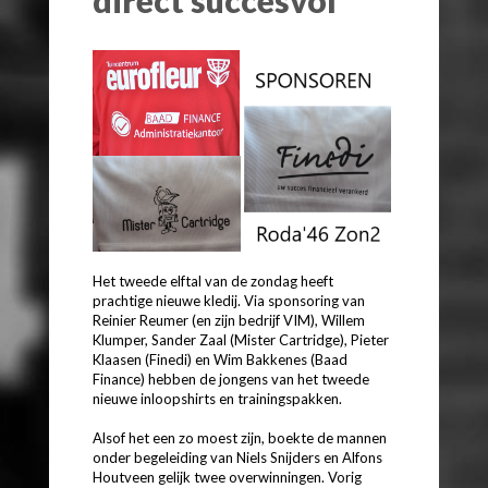
Het tweede elftal van de zondag heeft
prachtige nieuwe kledij. Via sponsoring van
Reinier Reumer (en zijn bedrijf VIM), Willem
Klumper, Sander Zaal (Mister Cartridge), Pieter
Klaasen (Finedi) en Wim Bakkenes (Baad
Finance) hebben de jongens van het tweede
nieuwe inloopshirts en trainingspakken.
Alsof het een zo moest zijn, boekte de mannen
onder begeleiding van Niels Snijders en Alfons
Houtveen gelijk twee overwinningen. Vorig