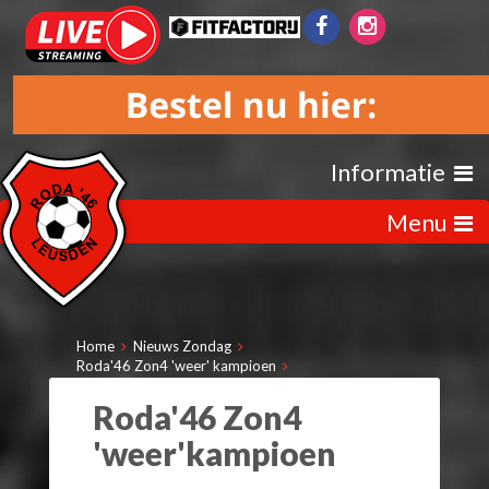
Informatie
Menu
Home
Nieuws Zondag
Roda'46 Zon4 'weer' kampioen
Roda'46 Zon4
'weer'kampioen