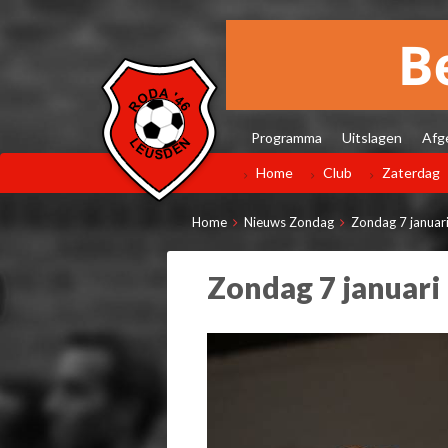
Programma
Uitslagen
Afg
Home
Club
Zaterdag
Home
Nieuws Zondag
Zondag 7 januari 
Zondag 7 januari 