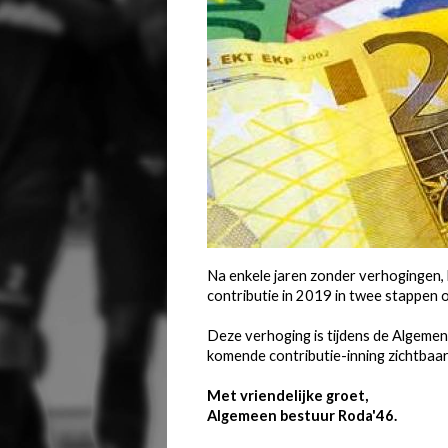
Na enkele jaren zonder verhogingen, 
contributie in 2019 in twee stappen o
Deze verhoging is tijdens de Algeme
komende contributie-inning zichtbaar 
Met vriendelijke groet,
Algemeen bestuur Roda'46.